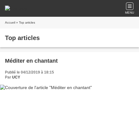
MENU
Accueil
» Top articles
Top articles
Méditer en chantant
Publié le 04/12/2019 à 18:15
Par
UCY