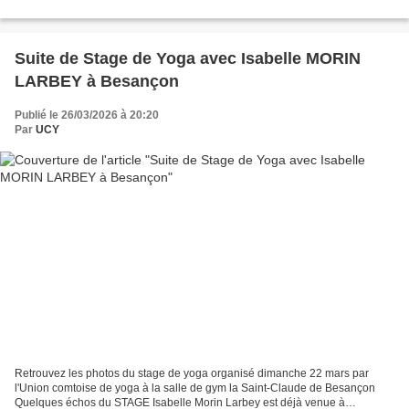
remercions d'avoir accepté...
Suite de Stage de Yoga avec Isabelle MORIN
LARBEY à Besançon
Publié le 26/03/2026 à 20:20
Par
UCY
Retrouvez les photos du stage de yoga organisé dimanche 22 mars par
l'Union comtoise de yoga à la salle de gym la Saint-Claude de Besançon
Quelques échos du STAGE Isabelle Morin Larbey est déjà venue à