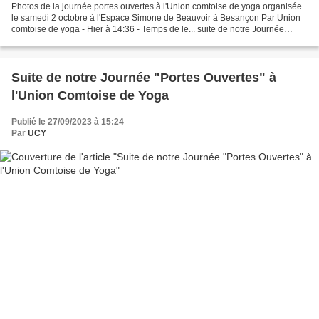
Photos de la journée portes ouvertes à l'Union comtoise de yoga organisée
le samedi 2 octobre à l'Espace Simone de Beauvoir à Besançon Par Union
comtoise de yoga - Hier à 14:36 - Temps de le... suite de notre Journée
"portes ouvertes" sur le thème de...
Suite de notre Journée "Portes Ouvertes" à
l'Union Comtoise de Yoga
Publié le 27/09/2023 à 15:24
Par
UCY