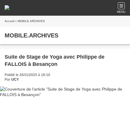
MENU
Accueil
» MOBILE.ARCHIVES
MOBILE.ARCHIVES
Suite de Stage de Yoga avec Philippe de
FALLOIS à Besançon
Publié le 26/11/2025 à 18:10
Par
UCY