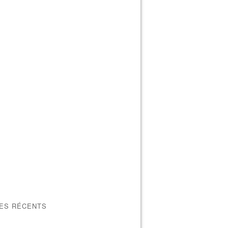
LES RÉCENTS