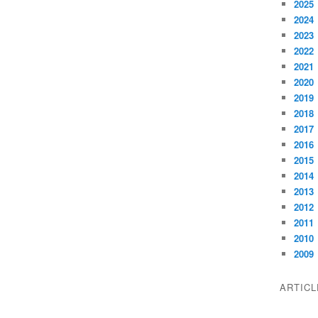
2025
2024
2023
2022
2021
2020
2019
2018
2017
2016
2015
2014
2013
2012
2011
2010
2009
ARTIC