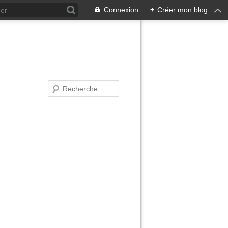
Connexion
+
Créer mon blog