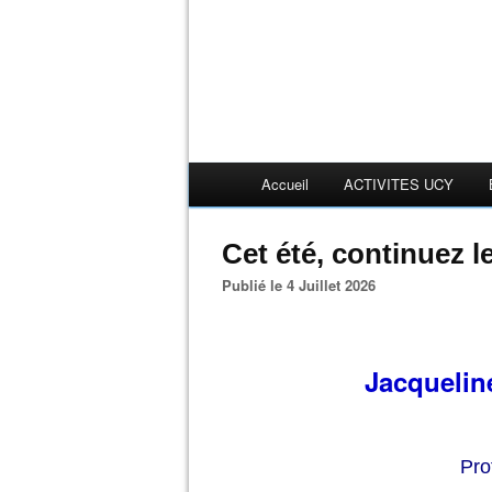
Accueil
ACTIVITES UCY
Cet été, continuez
Publié le 4 Juillet 2026
Jacqueli
Pro