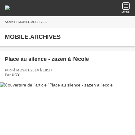
MENU
Accueil
» MOBILE.ARCHIVES
MOBILE.ARCHIVES
Place au silence - zazen à l'école
Publié le 29/01/2014 à 18:27
Par
UCY