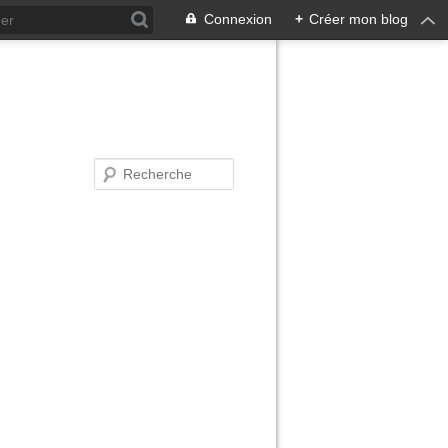
Connexion
+
Créer mon blog