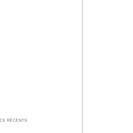
LES RÉCENTS