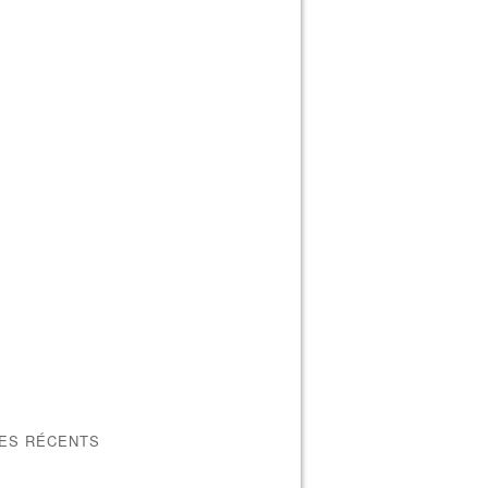
LES RÉCENTS