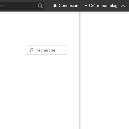
Connexion
+
Créer mon blog