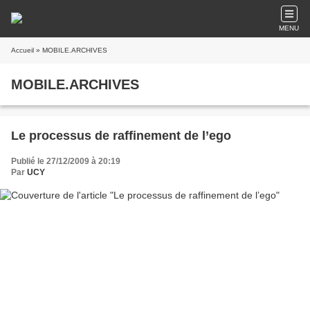
MENU
Accueil
» MOBILE.ARCHIVES
MOBILE.ARCHIVES
Le processus de raffinement de l’ego
Publié le 27/12/2009 à 20:19
Par
UCY