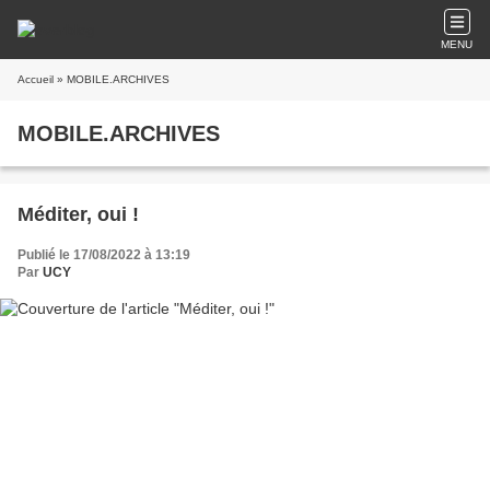
MENU
Accueil
» MOBILE.ARCHIVES
MOBILE.ARCHIVES
Méditer, oui !
Publié le 17/08/2022 à 13:19
Par
UCY