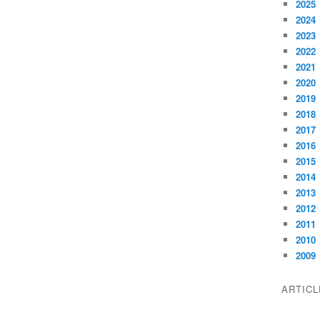
2025
2024
2023
2022
2021
2020
2019
2018
2017
2016
2015
2014
2013
2012
2011
2010
2009
ARTIC