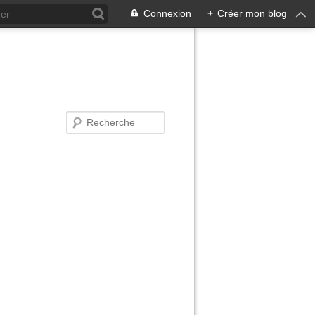
Connexion
+
Créer mon blog