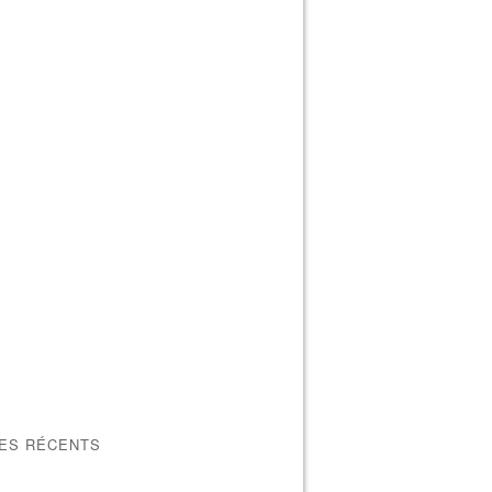
LES RÉCENTS