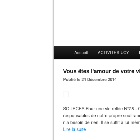
Accueil
ACTIVITES UCY
Vous êtes l'amour de votre vi
Publié le 24 Décembre 2014
SOURCES Pour une vie reliée N°28 
responsables de notre propre souffranc
n'a besoin de rien. Il se suffit à lui-mê
Lire la suite