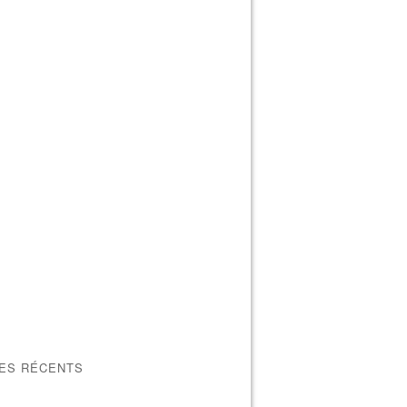
LES RÉCENTS