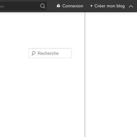
Connexion
+
Créer mon blog