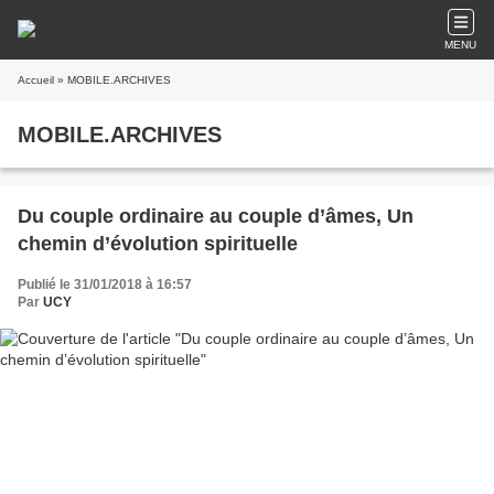
MENU
Accueil
» MOBILE.ARCHIVES
MOBILE.ARCHIVES
Du couple ordinaire au couple d’âmes, Un
chemin d’évolution spirituelle
Publié le 31/01/2018 à 16:57
Par
UCY