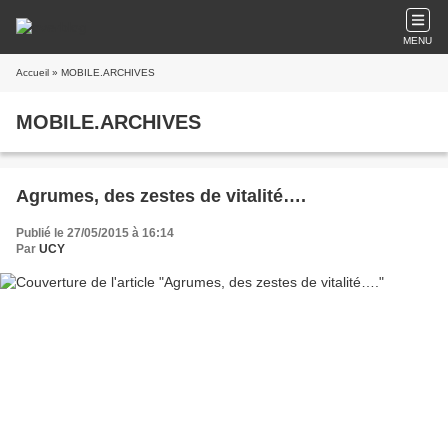
MENU
Accueil
» MOBILE.ARCHIVES
MOBILE.ARCHIVES
Agrumes, des zestes de vitalité….
Publié le 27/05/2015 à 16:14
Par
UCY