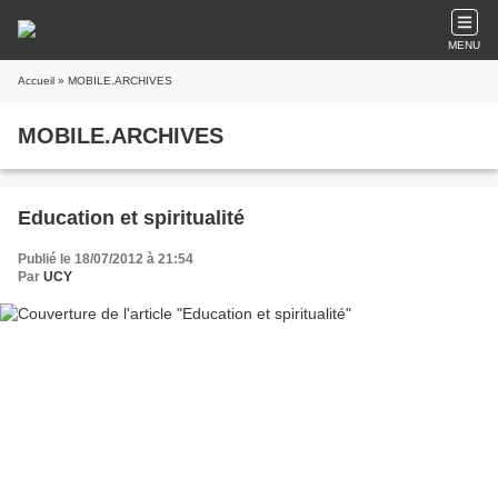
MENU
Accueil
» MOBILE.ARCHIVES
MOBILE.ARCHIVES
Education et spiritualité
Publié le 18/07/2012 à 21:54
Par
UCY