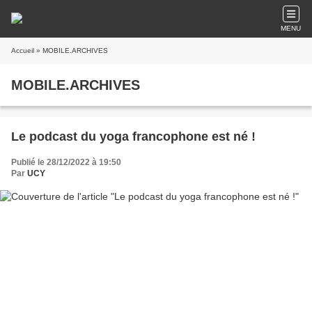
MENU
Accueil
» MOBILE.ARCHIVES
MOBILE.ARCHIVES
Le podcast du yoga francophone est né !
Publié le 28/12/2022 à 19:50
Par
UCY