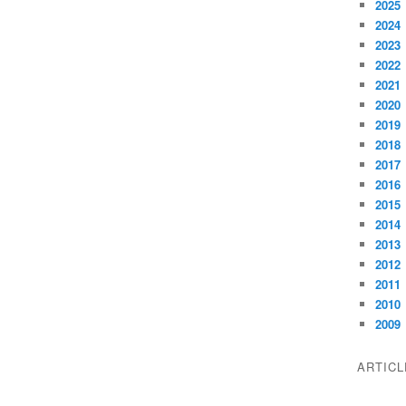
2025
2024
2023
2022
2021
2020
2019
2018
2017
2016
2015
2014
2013
2012
2011
2010
2009
ARTIC