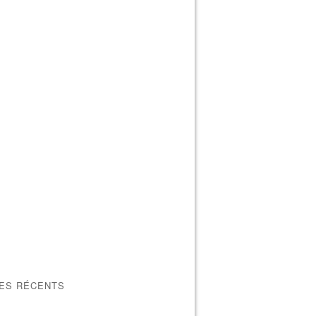
LES RÉCENTS