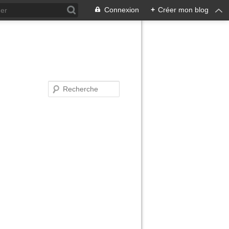
Connexion
+
Créer mon blog