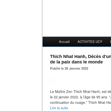
Accueil
ACTIVITES UCY
Thich Nhat Hanh, Décès d'un
de la paix dans le monde
Publié le 26 Janvier 2022
Le Maître Zen Thich Nhat Hanh, est d
le 22 janvier 2022, à l’âge de 95 ans. 
continuation du nuage." Thich Nhat Ha
Lire la suite