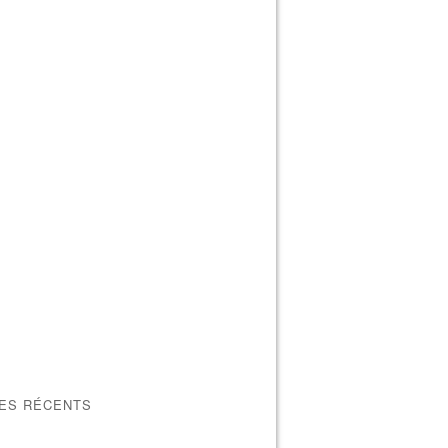
LES RÉCENTS