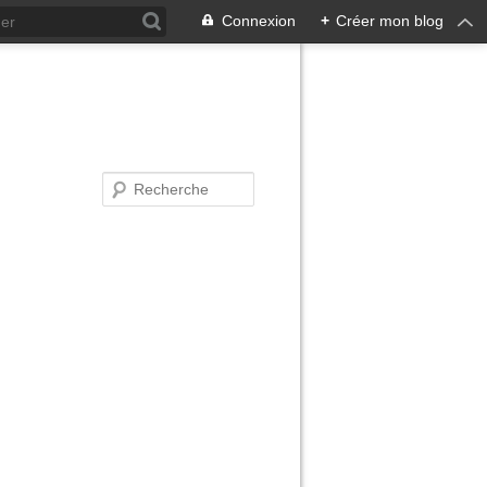
Connexion
+
Créer mon blog