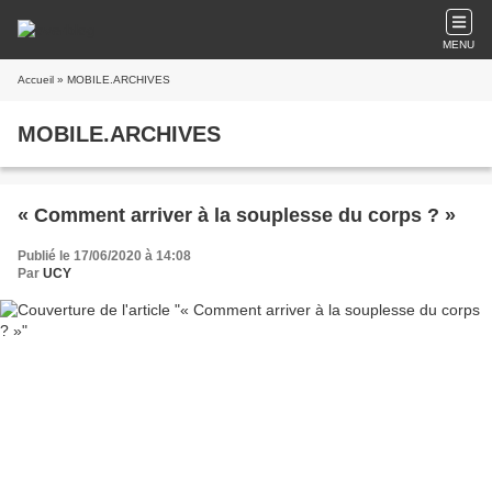
MENU
Accueil
» MOBILE.ARCHIVES
MOBILE.ARCHIVES
« Comment arriver à la souplesse du corps ? »
Publié le 17/06/2020 à 14:08
Par
UCY