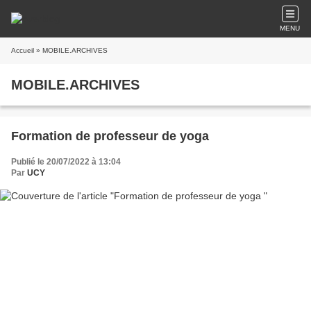
MENU
Accueil
» MOBILE.ARCHIVES
MOBILE.ARCHIVES
Formation de professeur de yoga
Publié le 20/07/2022 à 13:04
Par
UCY