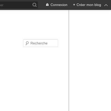
Connexion
+
Créer mon blog