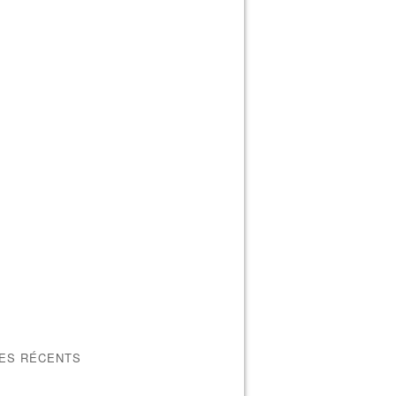
LES RÉCENTS