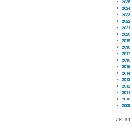
2025
2024
2023
2022
2021
2020
2019
2018
2017
2016
2015
2014
2013
2012
2011
2010
2009
ARTIC