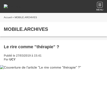
MENU
Accueil
» MOBILE.ARCHIVES
MOBILE.ARCHIVES
Le rire comme "thérapie" ?
Publié le 27/03/2019 à 15:41
Par
UCY