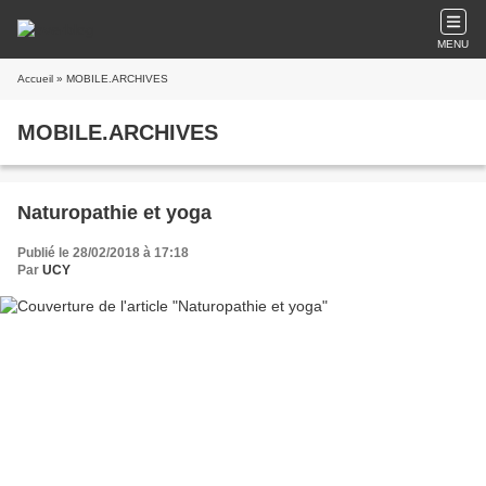
MENU
Accueil
» MOBILE.ARCHIVES
MOBILE.ARCHIVES
Naturopathie et yoga
Publié le 28/02/2018 à 17:18
Par
UCY