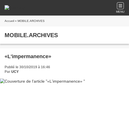
MENU
Accueil
» MOBILE.ARCHIVES
MOBILE.ARCHIVES
«L'impermanence»
Publié le 30/10/2019 à 16:46
Par
UCY