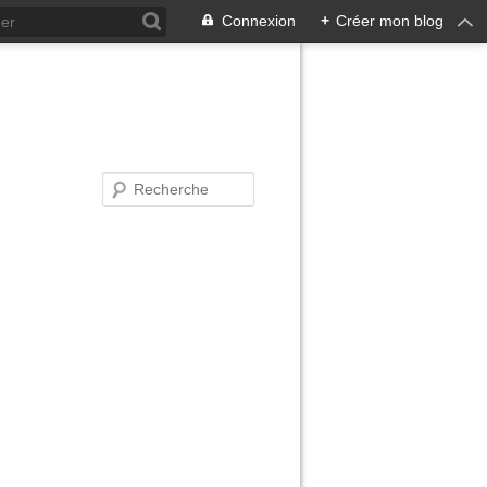
Connexion
+
Créer mon blog