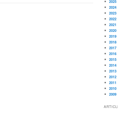
2025
2024
2023
2022
2021
2020
2019
2018
2017
2016
2015
2014
2013
2012
2011
2010
2009
ARTIC