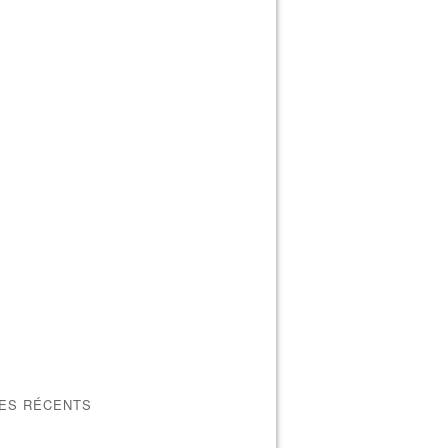
LES RÉCENTS