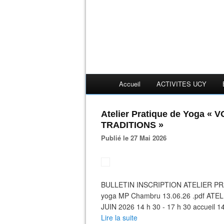
Accueil
ACTIVITES UCY
Atelier Pratique de Yoga « 
TRADITIONS »
Publié le 27 Mai 2026
BULLETIN INSCRIPTION ATELIER PRAT
yoga MP Chambru 13.06.26 .pdf ATELI
JUIN 2026 14 h 30 - 17 h 30 accueil 14
Lire la suite