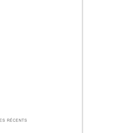
LES RÉCENTS