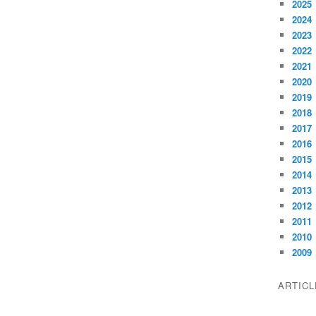
2025
2024
2023
2022
2021
2020
2019
2018
2017
2016
2015
2014
2013
2012
2011
2010
2009
ARTIC