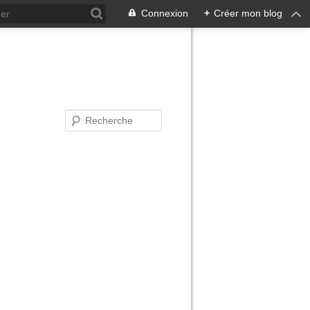
Connexion
+
Créer mon blog