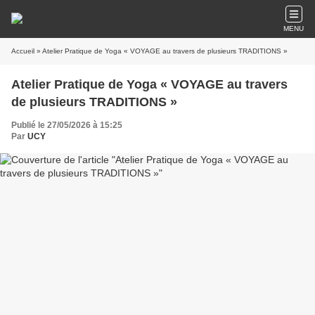
MENU
Accueil
» Atelier Pratique de Yoga « VOYAGE au travers de plusieurs TRADITIONS »
Atelier Pratique de Yoga « VOYAGE au travers
de plusieurs TRADITIONS »
Publié le 27/05/2026 à 15:25
Par
UCY