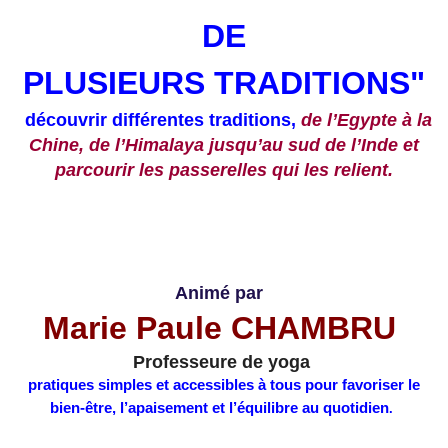
DE
PLUSIEURS TRADITIONS"
découvrir différentes traditions,
de l’Egypte à la
Chine, de l’Himalaya jusqu’au sud de l’Inde et
parcourir les passerelles qui les relient.
Animé par
Marie Paule CHAMBRU
Professeure de yoga
pratiques simples et accessibles à tous pour favoriser le
bien-être, l’apaisement et l’équilibre au quotidien
.