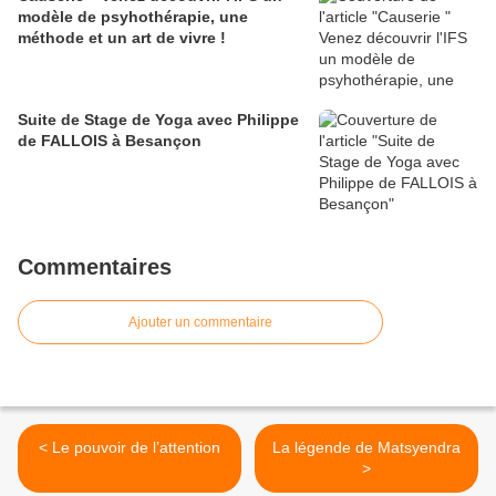
modèle de psyhothérapie, une
méthode et un art de vivre !
Suite de Stage de Yoga avec Philippe
de FALLOIS à Besançon
Commentaires
Ajouter un commentaire
< Le pouvoir de l’attention
La légende de Matsyendra
>