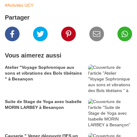
#Activités UCY
Partager
Vous aimerez aussi
Atelier "Voyage Sophronique aux
sons et vibrations des Bols tibétains
" à Besançon
Suite de Stage de Yoga avec Isabelle
MORIN LARBEY à Besançon
Causerie " Venez découvrir l'IFS un