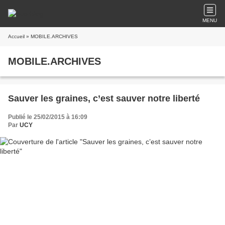
MENU
Accueil
» MOBILE.ARCHIVES
MOBILE.ARCHIVES
Sauver les graines, c’est sauver notre liberté
Publié le 25/02/2015 à 16:09
Par
UCY