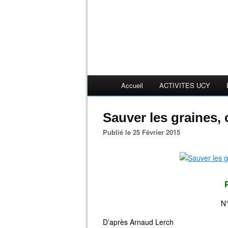
Accueil
ACTIVITES UCY
Sauver les graines, 
Publié le 25 Février 2015
N°
D’après Arnaud Lerch