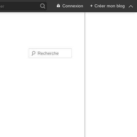
Connexion
+
Créer mon blog