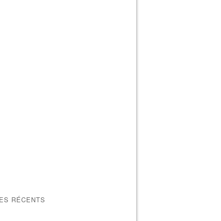
LES RÉCENTS