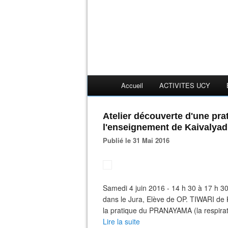
Accueil
ACTIVITES UCY
Atelier découverte d'une pra
l'enseignement de Kaivalya
Publié le 31 Mai 2016
Samedi 4 juin 2016 - 14 h 30 à 17 h 
dans le Jura, Elève de OP. TIWARI de
la pratique du PRANAYAMA (la respirati
Lire la suite