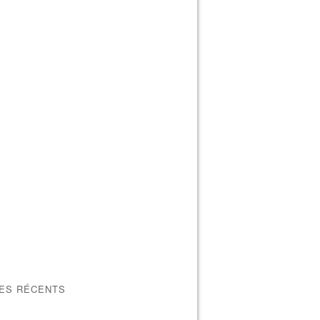
LES RÉCENTS