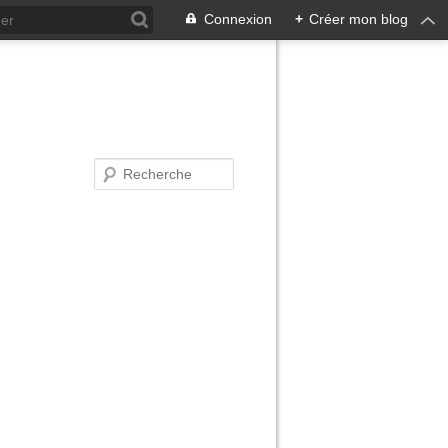
Connexion
+
Créer mon blog