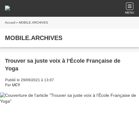
MENU
Accueil
» MOBILE.ARCHIVES
MOBILE.ARCHIVES
Trouver sa juste voix à l’École Française de
Yoga
Publié le 29/09/2021 à 13:07
Par
UCY