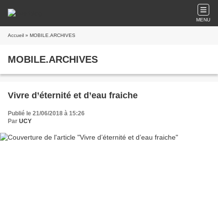
MENU
Accueil
» MOBILE.ARCHIVES
MOBILE.ARCHIVES
Vivre d’éternité et d’eau fraiche
Publié le 21/06/2018 à 15:26
Par
UCY