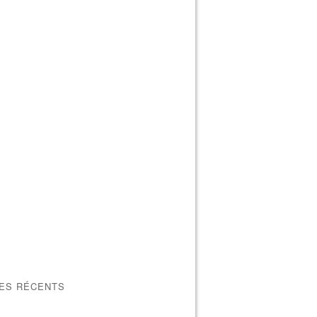
LES RÉCENTS