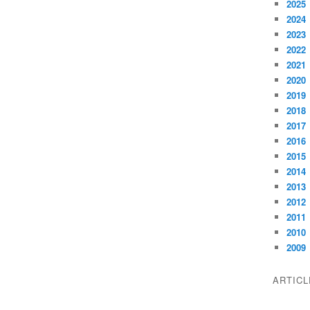
2025
2024
2023
2022
2021
2020
2019
2018
2017
2016
2015
2014
2013
2012
2011
2010
2009
ARTIC