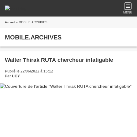
MENU
Accueil
» MOBILE.ARCHIVES
MOBILE.ARCHIVES
Walter Thirak RUTA chercheur infatigable
Publié le 22/06/2022 à 15:12
Par
UCY