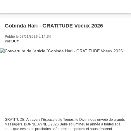
Gobinda Hari - GRATITUDE Voeux 2026
Publié le 07/01/2026 à 14:34
Par
UCY
GRATITUDE. A travers l'Espace et le Temps, le Divin nous envoie de grands
Messagers. BONNE ANNEE 2026 Belle et lumineuse année à toutes et à
tous, que ces mois prochains atténuent nos peines et nous réparent.