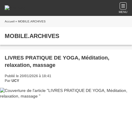
MENU
Accueil
» MOBILE.ARCHIVES
MOBILE.ARCHIVES
LIVRES PRATIQUE DE YOGA, Méditation,
relaxation, massage
Publié le 20/01/2026 à 18:41
Par
UCY