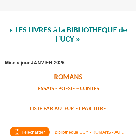
« LES LIVRES à la BIBLIOTHEQUE de
l’UCY »
Mise à jour JANVIER 2026
ROMANS
ESSAIS - POESIE
– CONTES
LISTE PAR AUTEUR ET PAR TITRE
Télécharger
Bibliotheque UCY - ROMANS - AUTEURS 18