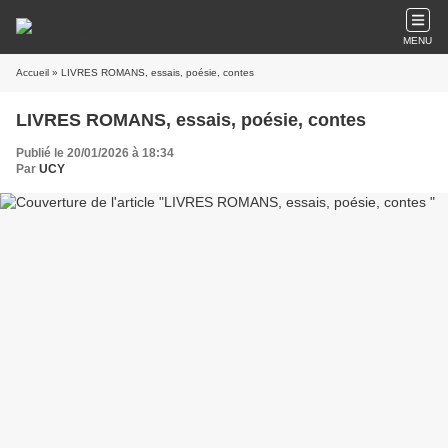
MENU
Accueil
» LIVRES ROMANS, essais, poésie, contes
LIVRES ROMANS, essais, poésie, contes
Publié le 20/01/2026 à 18:34
Par
UCY