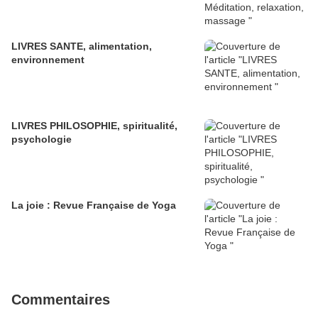
LIVRES SANTE, alimentation,
environnement
LIVRES PHILOSOPHIE, spiritualité,
psychologie
La joie : Revue Française de Yoga
Commentaires