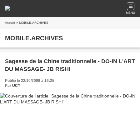
MENU
Accueil
» MOBILE.ARCHIVES
MOBILE.ARCHIVES
Sagesse de la Chine traditionnelle - DO-IN L'ART
DU MASSAGE- JB RISHI
Publié le 22/10/2009 à 16:25
Par
UCY