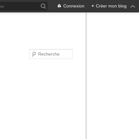
Connexion
+
Créer mon blog