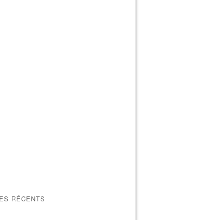
LES RÉCENTS