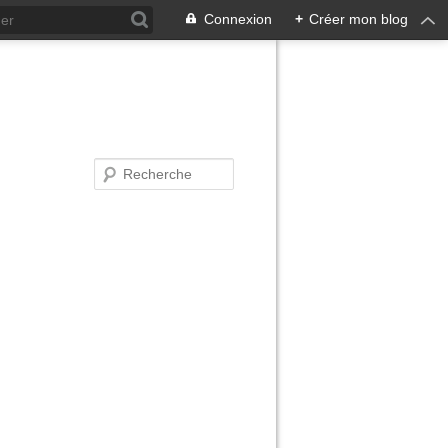
Connexion
+
Créer mon blog