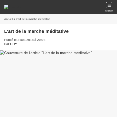
MENU
Accueil
» L’art de la marche méditative
L’art de la marche méditative
Publié le 21/03/2018 à 20:03
Par
UCY