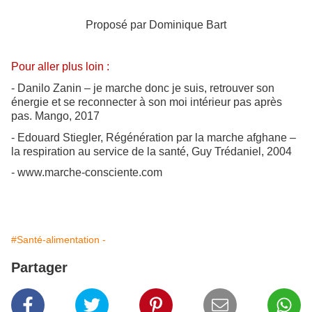
Proposé par Dominique Bart
Pour aller plus loin :
- Danilo Zanin – je marche donc je suis, retrouver son
énergie et se reconnecter à son moi intérieur pas après
pas. Mango, 2017
- Edouard Stiegler, Régénération par la marche afghane –
la respiration au service de la santé, Guy Trédaniel, 2004
- www.marche-consciente.com
#Santé-alimentation -
Partager