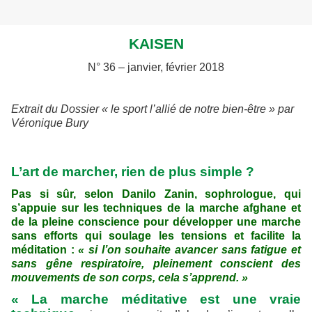
KAISEN
N° 36 – janvier, février 2018
Extrait du Dossier « le sport l’allié de notre bien-être » par
Véronique Bury
L’art de marcher, rien de plus simple ?
Pas si sûr, selon Danilo Zanin, sophrologue, qui
s’appuie sur les techniques de la marche afghane et
de la pleine conscience pour développer une marche
sans efforts qui soulage les tensions et facilite la
méditation :
« si l’on souhaite avancer sans fatigue et
sans gêne respiratoire, pleinement conscient des
mouvements de son corps, cela s’apprend. »
« La marche méditative est une vraie