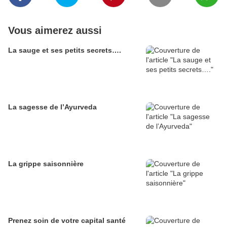
Vous aimerez aussi
La sauge et ses petits secrets….
La sagesse de l’Ayurveda
La grippe saisonnière
Prenez soin de votre capital santé