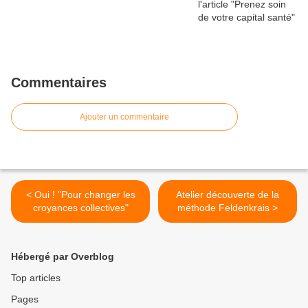
Commentaires
Ajouter un commentaire
< Oui ! "Pour changer les
Atelier découverte de la
croyances collectives"
méthode Feldenkrais >
Hébergé par Overblog
Top articles
Pages