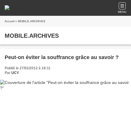
MENU
Accueil
» MOBILE.ARCHIVES
MOBILE.ARCHIVES
Peut-on éviter la souffrance grâce au savoir ?
Publié le 27/02/2012 à 18:11
Par
UCY