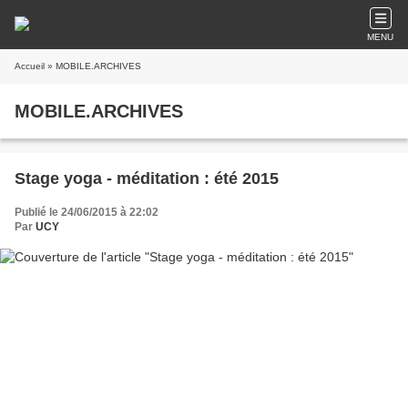
MENU
Accueil
» MOBILE.ARCHIVES
MOBILE.ARCHIVES
Stage yoga - méditation : été 2015
Publié le 24/06/2015 à 22:02
Par
UCY