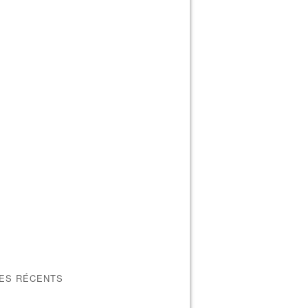
LES RÉCENTS