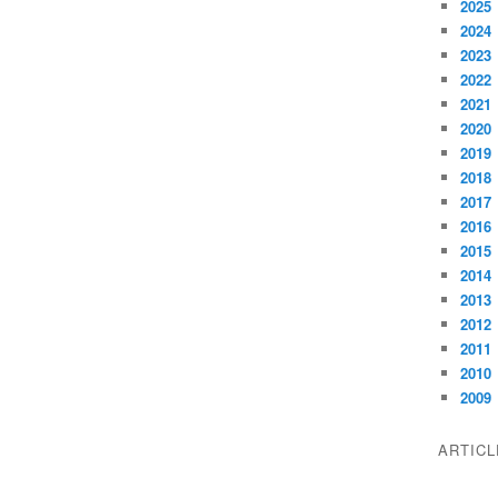
2025
2024
2023
2022
2021
2020
2019
2018
2017
2016
2015
2014
2013
2012
2011
2010
2009
ARTIC