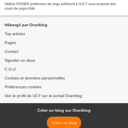
Valérie POSIER professeur de yoga adhérent à l'UCY vous propose des
cours de yoga d'été
Hébergé par Overblog
Top articles
Pages
Contact
Signaler un abus
C.G.U.
Cookies et données personnelles
Préférences cookies
Voir le profil de UCY sur le portail Overblog
Créer un blog sur Overblog
Créer un blog