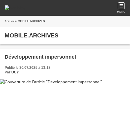
MENU
Accueil
» MOBILE.ARCHIVES
MOBILE.ARCHIVES
Développement impersonnel
Publié le 30/07/2025 à 13:18
Par
UCY