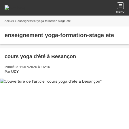
MENU
Accueil
» enseignement yoga-formation-stage ete
enseignement yoga-formation-stage ete
cours yoga d'été à Besançon
Publié le 15/07/2026 à 16:16
Par
UCY