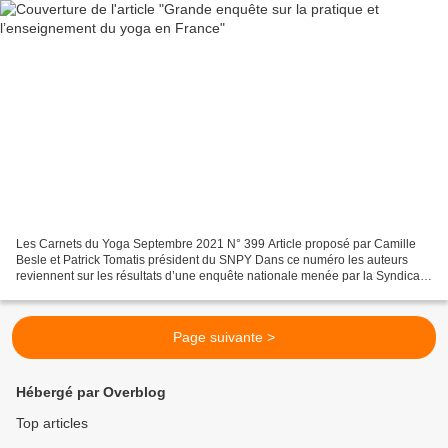
Les Carnets du Yoga Septembre 2021 N° 399 Article proposé par Camille
Besle et Patrick Tomatis président du SNPY Dans ce numéro les auteurs
reviennent sur les résultats d’une enquête nationale menée par la Syndicat
national des professeurs de yoga (SNPY)....
Page suivante >
Hébergé par Overblog
Top articles