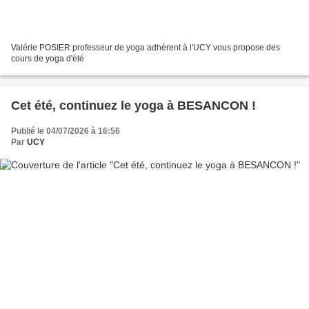
Valérie POSIER professeur de yoga adhérent à l'UCY vous propose des
cours de yoga d'été
Cet été, continuez le yoga à BESANCON !
Publié le 04/07/2026 à 16:56
Par
UCY