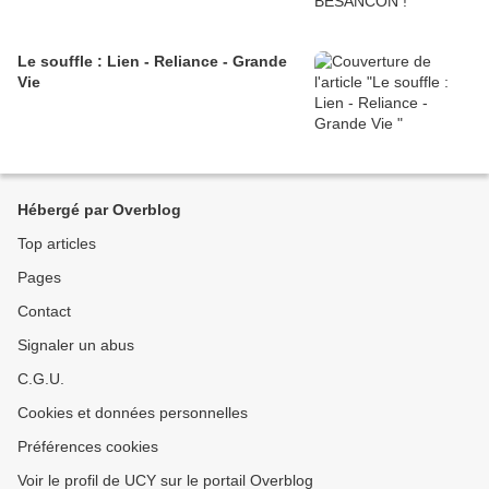
Le souffle : Lien - Reliance - Grande
Vie
Hébergé par Overblog
Top articles
Pages
Contact
Signaler un abus
C.G.U.
Cookies et données personnelles
Préférences cookies
Voir le profil de UCY sur le portail Overblog