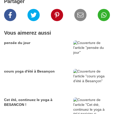
Partager
Vous aimerez aussi
pensée du jour
cours yoga d'été à Besançon
Cet été, continuez le yoga à
BESANCON !