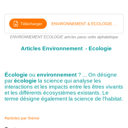
Télécharger
ENVIRONNEMENT & ECOLOGIE ALPHA
ENVIRONNEMENT ECOLOGIE articles parus ordre alphabétique
Articles
Environnement - Ecologie
Écologie
ou
environnement
? ... On désigne
par
écologie
la science qui analyse les
interactions et les impacts entre les êtres vivants
et les différents écosystèmes existants. Le
terme désigne également la science de l'habitat.
#articles par thème