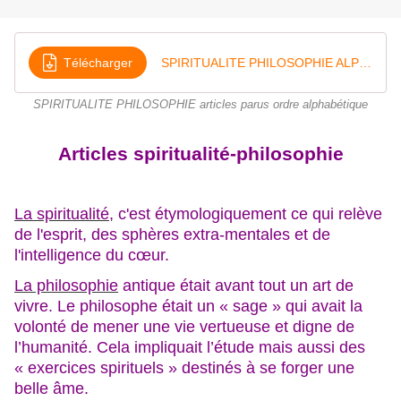
Télécharger
SPIRITUALITE PHILOSOPHIE ALPHA
SPIRITUALITE PHILOSOPHIE articles parus ordre alphabétique
Articles spiritualité-philosophie
La spiritualité
, c'est étymologiquement ce qui relève
de l'esprit, des sphères extra-mentales et de
l'intelligence du cœur.
La philosophie
antique était avant tout un art de
vivre. Le philosophe était un « sage » qui avait la
volonté de mener une vie vertueuse et digne de
l’humanité. Cela impliquait l’étude mais aussi des
« exercices spirituels » destinés à se forger une
belle âme.