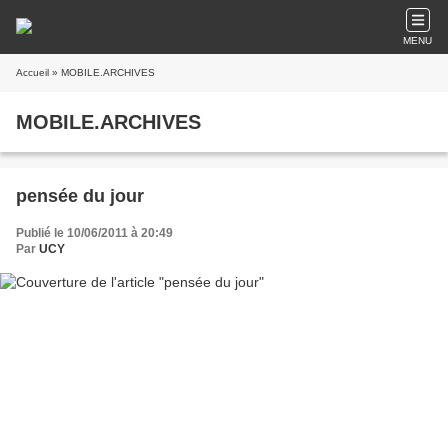
MENU
Accueil
» MOBILE.ARCHIVES
MOBILE.ARCHIVES
pensée du jour
Publié le 10/06/2011 à 20:49
Par
UCY