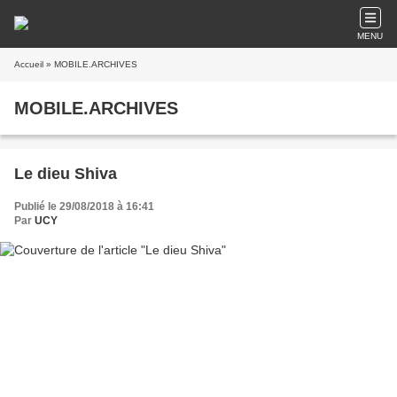
MENU
Accueil
» MOBILE.ARCHIVES
MOBILE.ARCHIVES
Le dieu Shiva
Publié le 29/08/2018 à 16:41
Par
UCY