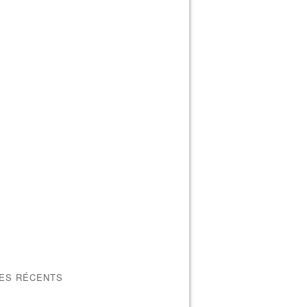
LES RÉCENTS