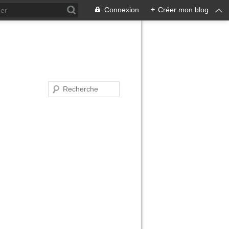
Connexion
+
Créer mon blog