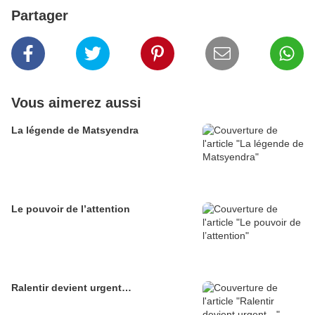
Partager
Vous aimerez aussi
La légende de Matsyendra
Le pouvoir de l’attention
Ralentir devient urgent…