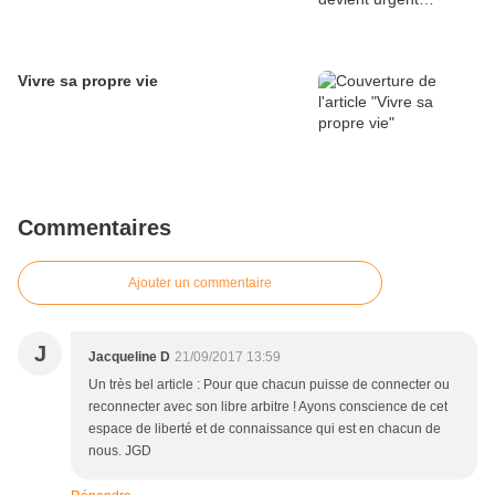
Vivre sa propre vie
Commentaires
Ajouter un commentaire
J
Jacqueline D
21/09/2017 13:59
Un très bel article : Pour que chacun puisse de connecter ou
reconnecter avec son libre arbitre ! Ayons conscience de cet
espace de liberté et de connaissance qui est en chacun de
nous. JGD