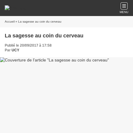
MENU
Accueil
» La sagesse au coin du cerveau
La sagesse au coin du cerveau
Publié le 20/09/2017 à 17:58
Par
UCY