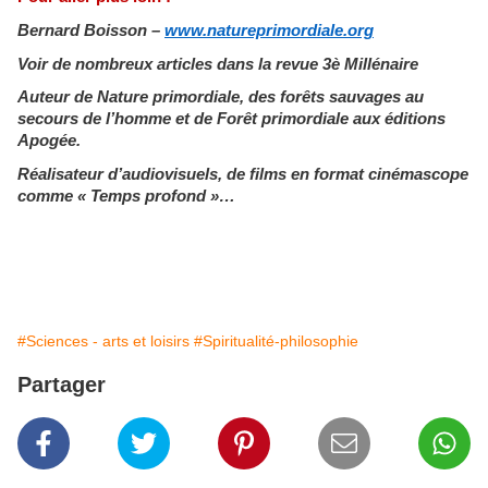
Bernard Boisson –
www.natureprimordiale.org
Voir de nombreux articles dans la revue 3è Millénaire
Auteur de Nature primordiale, des forêts sauvages au
secours de l’homme et de Forêt primordiale aux éditions
Apogée.
Réalisateur d’audiovisuels, de films en format cinémascope
comme « Temps profond »…
#Sciences - arts et loisirs
#Spiritualité-philosophie
Partager