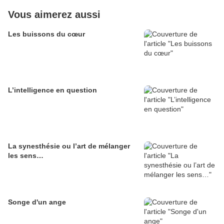
Vous aimerez aussi
Les buissons du cœur
L’intelligence en question
La synesthésie ou l’art de mélanger
les sens…
Songe d'un ange