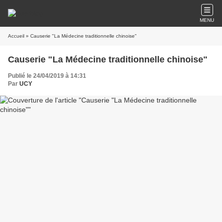
MENU
Accueil
» Causerie "La Médecine traditionnelle chinoise"
Causerie "La Médecine traditionnelle chinoise"
Publié le 24/04/2019 à 14:31
Par
UCY