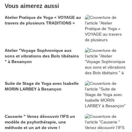
Vous aimerez aussi
Atelier Pratique de Yoga « VOYAGE au
travers de plusieurs TRADITIONS »
Atelier "Voyage Sophronique aux
sons et vibrations des Bols tibétains
" à Besançon
Suite de Stage de Yoga avec Isabelle
MORIN LARBEY à Besançon
Causerie " Venez découvrir l'IFS un
modèle de psyhothérapie, une
méthode et un art de vivre !