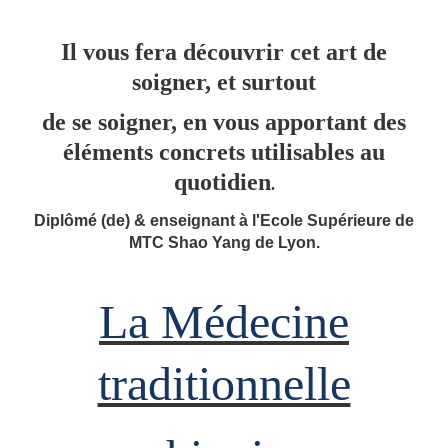
Il vous fera découvrir cet art de
soigner, et surtout
de se soigner, en vous apportant des
éléments concrets utilisables au
quotidien
.
Diplômé (de) & enseignant à l'Ecole Supérieure de
MTC Shao Yang de Lyon.
La Médecine
traditionnelle