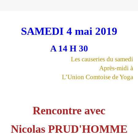
SAMEDI 4 mai 2019
A 14 H 30
Les causeries du samedi
Après-midi à
L’Union Comtoise de Yoga
Rencontre avec
Nicolas PRUD'HOMME