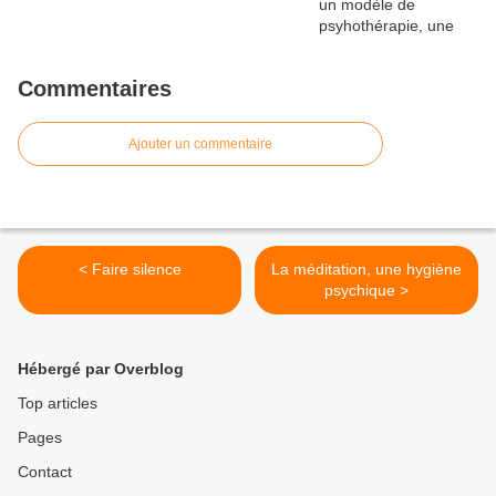
Commentaires
Ajouter un commentaire
< Faire silence
La méditation, une hygiène
psychique >
Hébergé par Overblog
Top articles
Pages
Contact