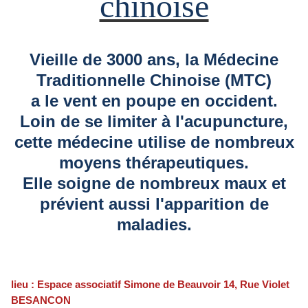
chinoise
Vieille de 3000 ans, la Médecine
Traditionnelle Chinoise (MTC)
a le vent en poupe en occident.
Loin de se limiter à l'acupuncture,
cette médecine utilise de nombreux
moyens thérapeutiques.
Elle soigne de nombreux maux et
prévient aussi l'apparition de
maladies.
lieu : Espace associatif Simone de Beauvoir 14, Rue Violet
BESANCON